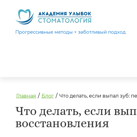
Прогрессивные методы + заботливый подход
/
/
Главная
Блог
Что делать, если выпал зуб:
Что делать, если вы
восстановления