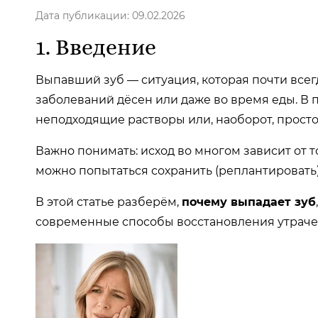
Дата публикации: 09.02.2026
1. Введение
Выпавший зуб — ситуация, которая почти всег
заболеваний дёсен или даже во время еды. В п
неподходящие растворы или, наоборот, просто
Важно понимать: исход во многом зависит от т
можно попытаться сохранить (реплантировать)
В этой статье разберём,
почему выпадает зуб
современные способы восстановления утраче