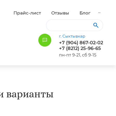
...
Прайс-лист
Отзывы
Блог
г. Сыктывкар
+7 (904) 867-02-02
+7 (8212) 25-96-65
пн-пт 9-21, сб 9-15
 и варианты