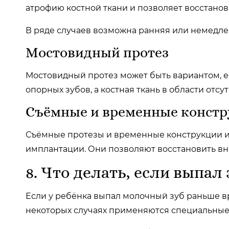
атрофию костной ткани и позволяет восстанови
В ряде случаев возможна ранняя или немедле
Мостовидный протез
Мостовидный протез может быть вариантом, е
опорных зубов, а костная ткань в области отс
Съёмные и временные конст
Съёмные протезы и временные конструкции и
имплантации. Они позволяют восстановить вн
8. Что делать, если выпал
Если у ребёнка выпал молочный зуб раньше в
некоторых случаях применяются специальные