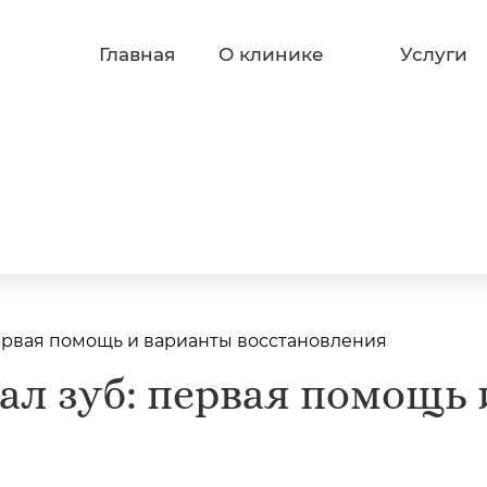
Главная
О клинике
Услуги
 первая помощь и варианты восстановления
пал зуб: первая помощь