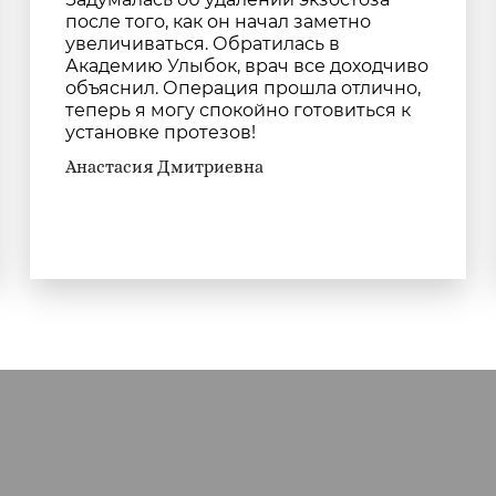
после того, как он начал заметно
увеличиваться. Обратилась в
Академию Улыбок, врач все доходчиво
объяснил. Операция прошла отлично,
теперь я могу спокойно готовиться к
установке протезов!
Анастасия Дмитриевна