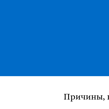
Причины, 