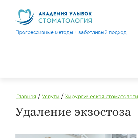
Прогрессивные методы + заботливый подход
/
/
Главная
Услуги
Хирургическая стоматолог
Удаление экзостоза