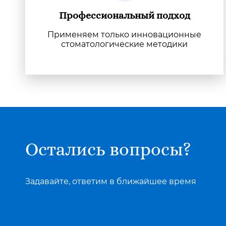
Профессиональный подход
Применяем только инновационные
стоматологические методики
Остались вопросы?
Задавайте, ответим в ближайшее время