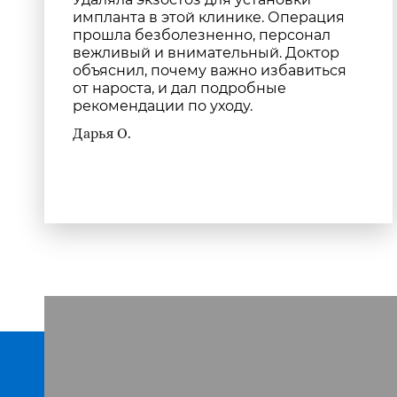
импланта в этой клинике. Операция
прошла безболезненно, персонал
вежливый и внимательный. Доктор
объяснил, почему важно избавиться
от нароста, и дал подробные
рекомендации по уходу.
Дарья О.