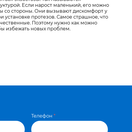
ктурой. Если нарост маленький, его можно
ы со стороны. Они вызывают дискомфорт у
и установке протезов. Самое страшное, что
ачественные. Поэтому нужно как можно
обы избежать новых проблем.
Телефон
*