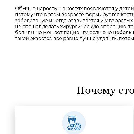
Обычно наросты на костях появляются у детей 
потому что в этом возрасте формируется костн
заболевание иногда развивается и у взрослы
не спешат делать хирургическую операцию, та
болит и не мешает пациенту, если оно неболь
такой экзостоз все равно лучше удалить, потом
Почему сто