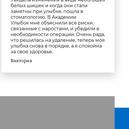
белых шишек и когда они стали
заметны при улыбке, пошла в
стоматологию. В Академии
Улыбок мне объяснили все риски,
связанные с наростами, и убедили в
необходимости операции. Очень рада,
что решилась на удаление, теперь моя
улыбка снова в порядке, а я спокойна
за свое здоровье.
Виктория