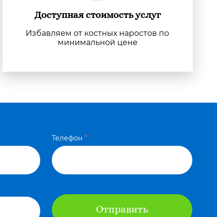
Доступная стоимость услуг
Избавляем от костных наростов по
минимальной цене
*
Телефон
Отправить