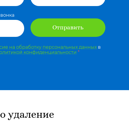
звонка
Отправить
сие на обработку персональных данных
в
олитикой конфиденциальности
*
о удаление